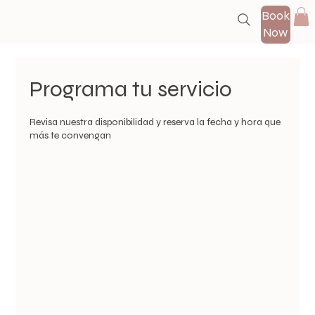
Book
Now
Programa tu servicio
Revisa nuestra disponibilidad y reserva la fecha y hora que
más te convengan